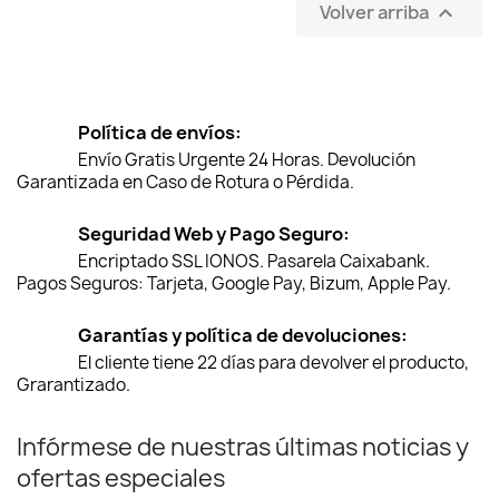
Volver arriba

Política de envíos:
Envío Gratis Urgente 24 Horas. Devolución
Garantizada en Caso de Rotura o Pérdida.
Seguridad Web y Pago Seguro:
Encriptado SSL IONOS. Pasarela Caixabank.
Pagos Seguros: Tarjeta, Google Pay, Bizum, Apple Pay.
Garantías y política de devoluciones:
El cliente tiene 22 días para devolver el producto,
Grarantizado.
Infórmese de nuestras últimas noticias y
ofertas especiales