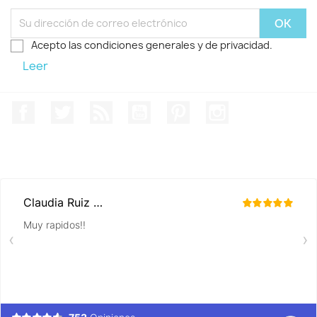
Acepto las condiciones generales y de privacidad.
Leer
Facebook
Twitter
Rss
YouTube
Pinterest
Instagram