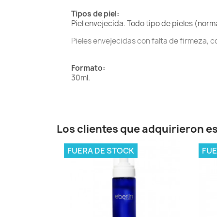
Tipos de piel:
Piel envejecida
.
Todo tipo de pieles (norm
Pieles envejecidas con falta de firmeza, 
Formato:
30ml.
Los clientes que adquirieron 
FUERA DE STOCK
FUE