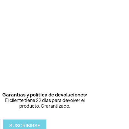
Garantías y política de devoluciones:
El cliente tiene 22 días para devolver el
producto, Grarantizado.