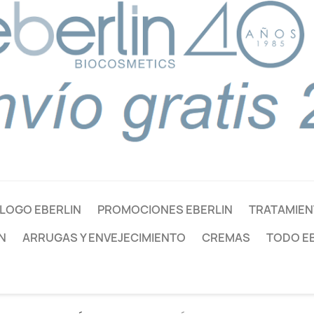
LOGO EBERLIN
PROMOCIONES EBERLIN
TRATAMIEN
N
ARRUGAS Y ENVEJECIMIENTO
CREMAS
TODO E