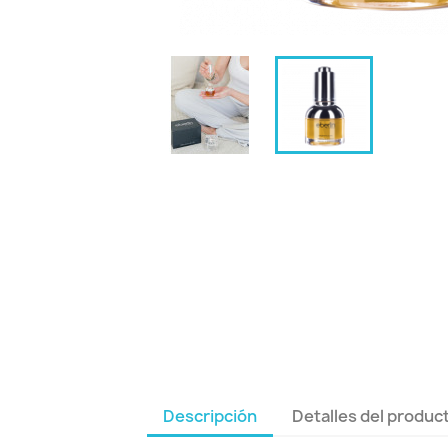
Descripción
Detalles del produc