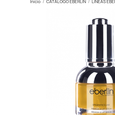
Inicio
CATÁLOGO EBERLIN
LÍNEAS EBE