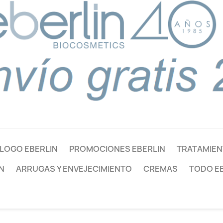
LOGO EBERLIN
PROMOCIONES EBERLIN
TRATAMIEN
N
ARRUGAS Y ENVEJECIMIENTO
CREMAS
TODO E