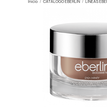
Inicio
CATÁLOGO EBERLIN
LÍNEAS EBE