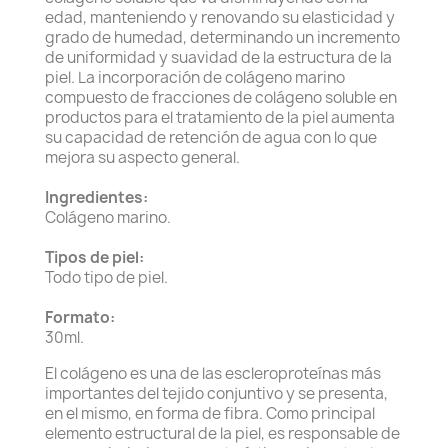
edad, manteniendo y renovando su elasticidad y
grado de humedad, determinando un incremento
de uniformidad y suavidad de la estructura de la
piel. La incorporación de colágeno marino
compuesto de fracciones de colágeno soluble en
productos para el tratamiento de la piel aumenta
su capacidad de retención de agua con lo que
mejora su aspecto general.
Ingredientes:
Colágeno marino.
Tipos de piel:
Todo tipo de piel.
Formato:
30ml.
El colágeno es una de las escleroproteínas más
importantes del tejido conjuntivo y se presenta,
en el mismo, en forma de fibra. Como principal
elemento estructural de la piel, es responsable de