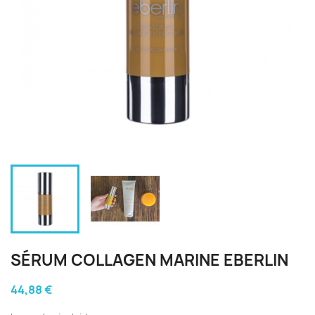
SÉRUM COLLAGEN MARINE EBERLIN
44,88 €