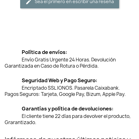
Sea el primero en escribir una reseña
Política de envíos:
Envío Gratis Urgente 24 Horas. Devolución
Garantizada en Caso de Rotura o Pérdida.
Seguridad Web y Pago Seguro:
Encriptado SSL IONOS. Pasarela Caixabank.
Pagos Seguros: Tarjeta, Google Pay, Bizum, Apple Pay.
Garantías y política de devoluciones:
El cliente tiene 22 días para devolver el producto,
Grarantizado.