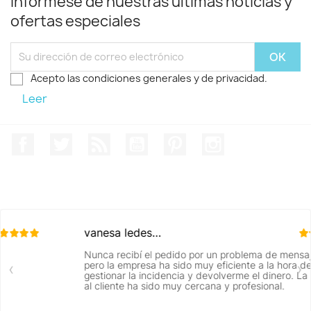
Infórmese de nuestras últimas noticias y
ofertas especiales
Acepto las condiciones generales y de privacidad.
Leer
Facebook
Twitter
Rss
YouTube
Pinterest
Instagram