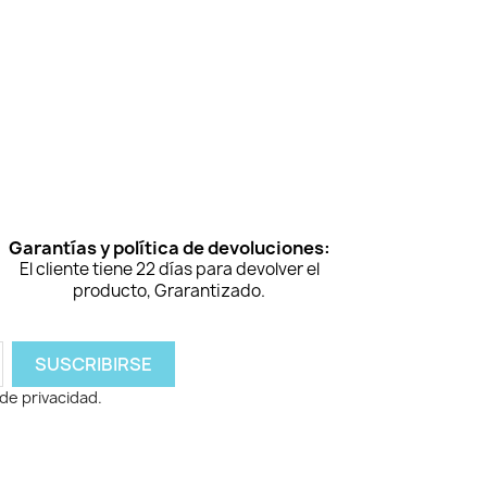
Garantías y política de devoluciones:
El cliente tiene 22 días para devolver el
producto, Grarantizado.
de privacidad.