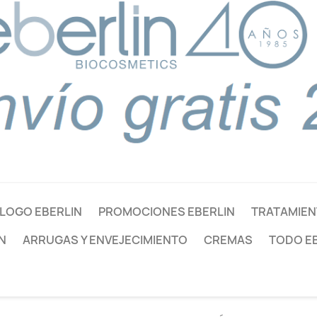
LOGO EBERLIN
PROMOCIONES EBERLIN
TRATAMIEN
N
ARRUGAS Y ENVEJECIMIENTO
CREMAS
TODO E