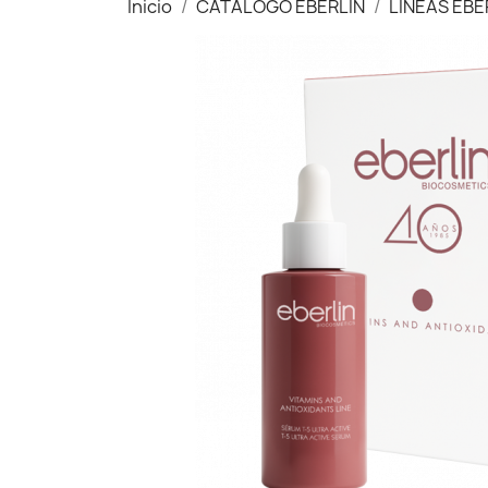
Inicio
CATÁLOGO EBERLIN
LÍNEAS EBE