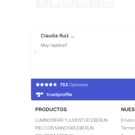
PRODUCTOS
NUES
LUMINOSIDAD Y JUVENTUD EBERLIN
Envíos
PIEL CON MANCHAS EBERLIN
Términ