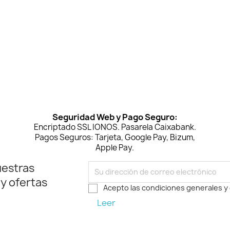
Seguridad Web y Pago Seguro:
Encriptado SSL IONOS. Pasarela Caixabank.
Pagos Seguros: Tarjeta, Google Pay, Bizum,
Apple Pay.
uestras
 y ofertas
Acepto las condiciones generales y 
Leer
am