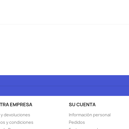
TRA EMPRESA
SU CUENTA
 y devoluciones
Información personal
os y condiciones
Pedidos