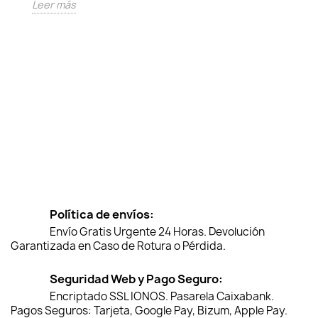
Leer más
Política de envíos:
Envío Gratis Urgente 24 Horas. Devolución
Garantizada en Caso de Rotura o Pérdida.
Seguridad Web y Pago Seguro:
Encriptado SSL IONOS. Pasarela Caixabank.
Pagos Seguros: Tarjeta, Google Pay, Bizum, Apple Pay.