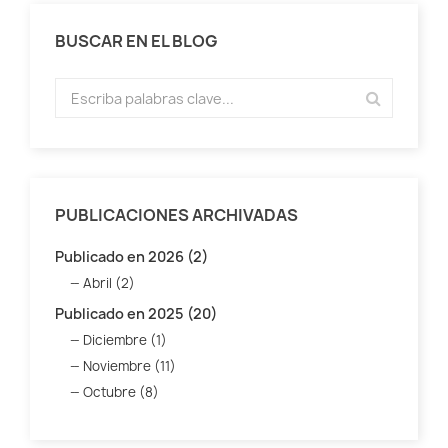
BUSCAR EN EL BLOG
PUBLICACIONES ARCHIVADAS
Publicado en 2026 (2)
Abril (2)
Publicado en 2025 (20)
Diciembre (1)
Noviembre (11)
Octubre (8)