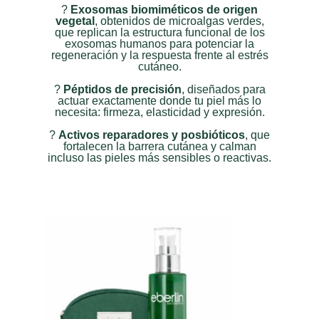
?
Exosomas biomiméticos de origen
vegetal
, obtenidos de microalgas verdes,
que replican la estructura funcional de los
exosomas humanos para potenciar la
regeneración y la respuesta frente al estrés
cutáneo.
?
Péptidos de precisión
, diseñados para
actuar exactamente donde tu piel más lo
necesita: firmeza, elasticidad y expresión.
?
Activos reparadores y posbióticos
, que
fortalecen la barrera cutánea y calman
incluso las pieles más sensibles o reactivas.