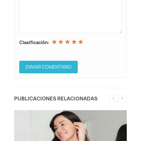
Clasificación:
PUBLICACIONES RELACIONADAS