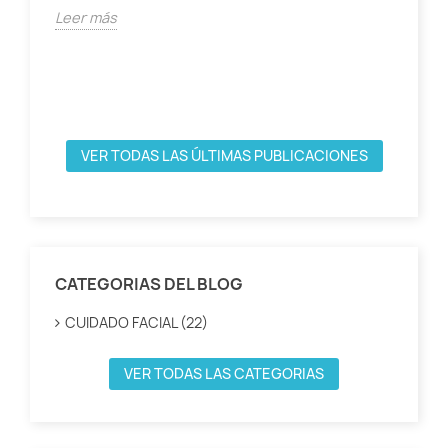
Leer más
VER TODAS LAS ÚLTIMAS PUBLICACIONES
CATEGORIAS DEL BLOG
CUIDADO FACIAL (22)
VER TODAS LAS CATEGORIAS