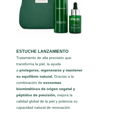
ESTUCHE LANZAMIENTO
Tratamiento de alta precisión que
transforma la piel, la ayuda
a
protegerse, regenerarse
y mantener
su equilibrio natural.
Gracias a la
combinación de
exosomas
biomiméticos
de origen vegetal y
péptidos de precisión,
mejora la
calidad global de la piel y potencia su
capacidad natural de renovación.