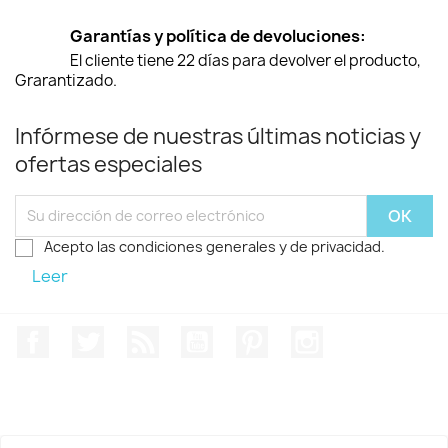
Garantías y política de devoluciones:
El cliente tiene 22 días para devolver el producto,
Grarantizado.
Infórmese de nuestras últimas noticias y
ofertas especiales
Acepto las condiciones generales y de privacidad.
Leer
Facebook
Twitter
Rss
YouTube
Pinterest
Instagram