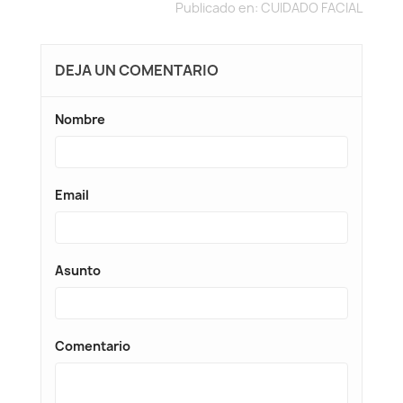
Publicado en:
CUIDADO FACIAL
DEJA UN COMENTARIO
Nombre
Email
Asunto
Comentario