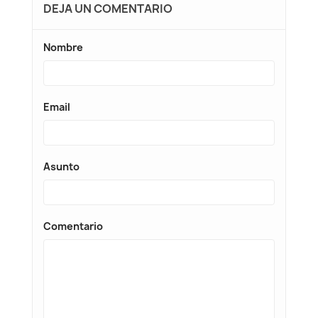
DEJA UN COMENTARIO
Nombre
Email
Asunto
Comentario