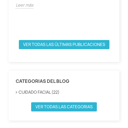
Leer más
VER TODAS LAS ÚLTIMAS PUBLICACIONES
CATEGORIAS DEL BLOG
CUIDADO FACIAL (22)
VER TODAS LAS CATEGORIAS