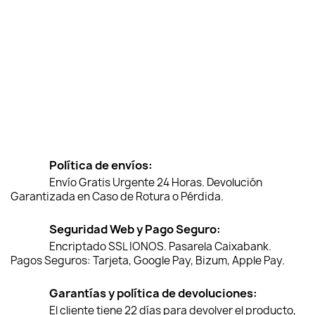
Política de envíos:
Envío Gratis Urgente 24 Horas. Devolución
Garantizada en Caso de Rotura o Pérdida.
Seguridad Web y Pago Seguro:
Encriptado SSL IONOS. Pasarela Caixabank.
Pagos Seguros: Tarjeta, Google Pay, Bizum, Apple Pay.
Garantías y política de devoluciones:
El cliente tiene 22 días para devolver el producto,