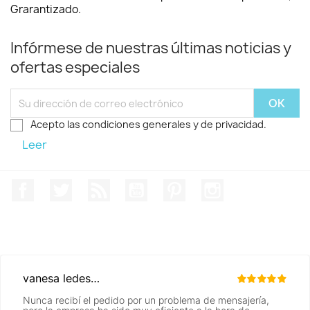
Grarantizado.
Infórmese de nuestras últimas noticias y
ofertas especiales
Acepto las condiciones generales y de privacidad.
Leer
Facebook
Twitter
Rss
YouTube
Pinterest
Instagram