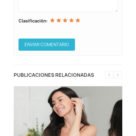
Clasificación:
PUBLICACIONES RELACIONADAS