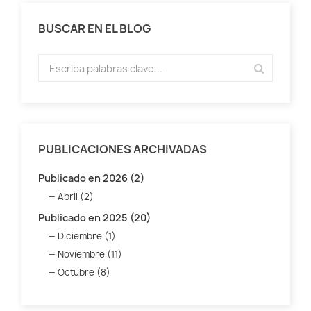
BUSCAR EN EL BLOG
PUBLICACIONES ARCHIVADAS
Publicado en 2026 (2)
Abril (2)
Publicado en 2025 (20)
Diciembre (1)
Noviembre (11)
Octubre (8)