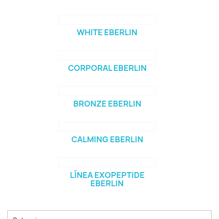
WHITE EBERLIN
CORPORAL EBERLIN
BRONZE EBERLIN
CALMING EBERLIN
LÍNEA EXOPEPTIDE
EBERLIN