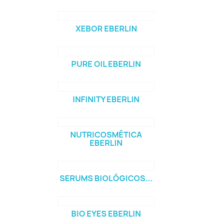
XEBOR EBERLIN
PURE OIL EBERLIN
INFINITY EBERLIN
NUTRICOSMÉTICA
EBERLIN
SERUMS BIOLÓGICOS...
BIO EYES EBERLIN