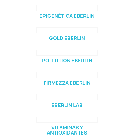
EPIGENÉTICA EBERLIN
GOLD EBERLIN
POLLUTION EBERLIN
FIRMEZZA EBERLIN
EBERLIN LAB
VITAMINAS Y
ANTIOXIDANTES