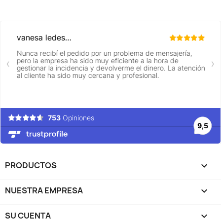
PRODUCTOS

NUESTRA EMPRESA

SU CUENTA
